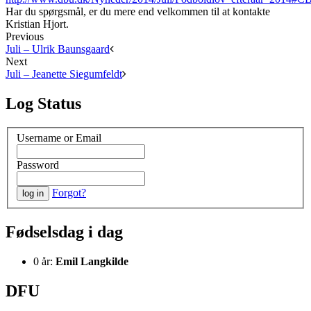
Har du spørgsmål, er du mere end velkommen til at kontakte
Kristian Hjort.
Previous
Juli – Ulrik Baunsgaard
Next
Juli – Jeanette Siegumfeldt
Log Status
Username or Email
Password
Forgot?
Fødselsdag i dag
0 år:
Emil Langkilde
DFU