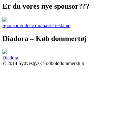
Er du vores nye sponsor???
Sponsor er dette din næste reklame
Diadora – Køb dommertøj
Diadora
© 2014 Sydvestjysk Fodbolddommerklub