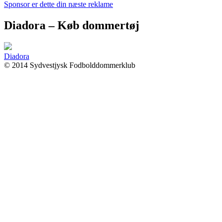
Sponsor er dette din næste reklame
Diadora – Køb dommertøj
Diadora
© 2014 Sydvestjysk Fodbolddommerklub