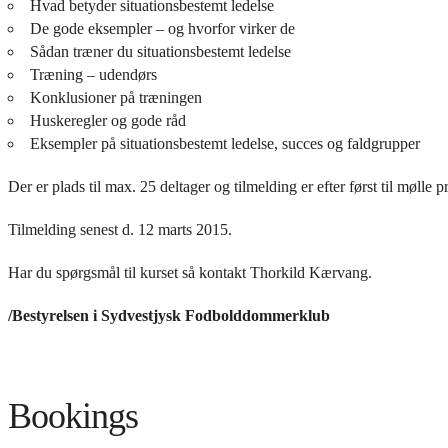
Hvad betyder situationsbestemt ledelse
De gode eksempler – og hvorfor virker de
Sådan træner du situationsbestemt ledelse
Træning – udendørs
Konklusioner på træningen
Huskeregler og gode råd
Eksempler på situationsbestemt ledelse, succes og faldgrupper
Der er plads til max. 25 deltager og tilmelding er efter først til mølle 
Tilmelding senest d. 12 marts 2015.
Har du spørgsmål til kurset så kontakt Thorkild Kærvang.
/Bestyrelsen i Sydvestjysk Fodbolddommerklub
Bookings