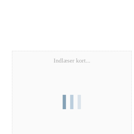
Indlæser kort...