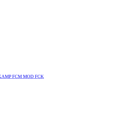
PKAMP FCM MOD FCK