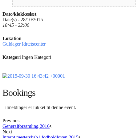
Dato/klokkeslæt
Date(s) - 28/10/2015
18:45 - 22:00
Lokation
Guldager Idrætscenter
Kategori
Ingen Kategori
Bookings
Tilmeldinger er lukket til denne event.
Previous
Generalforsamling 2016
Next
Internt mesterskab i fodboldloven 2015