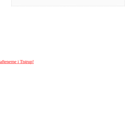
ftenerne i Tistrup!