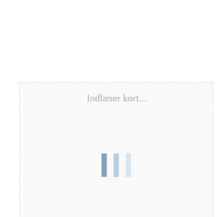
Indlæser kort...