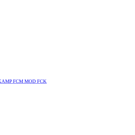
PKAMP FCM MOD FCK