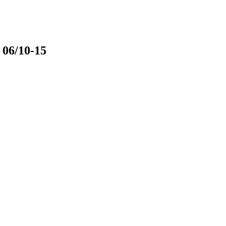
 06/10-15