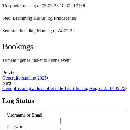
Tidspunkt: onsdag d. 05-03-25 18:30 til 21:30
Sted: Bramming Kultur- og Fritidscenter
Seneste tilmelding Mandag d. 24-02-25
Bookings
Tilmeldinger er lukket til denne event.
Previous
Generalforsamling 2025
Next
Genopfriskning af lovstoffet inde Test i Juni og August d. 07-05-25
Log Status
Username or Email
Password