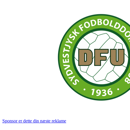
Sponsor er dette din næste reklame