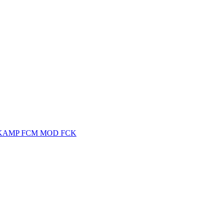
PKAMP FCM MOD FCK