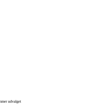
mmer udvalget