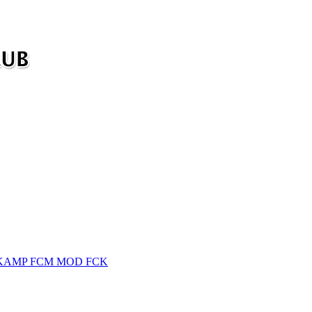
PKAMP FCM MOD FCK